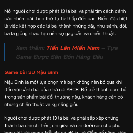
Mỗi người chơi được phát 13 lá bài và phải tìm cách đánh
các nhóm bài theo thứ tự từ thấp đến cao. Điểm đặc biệt
là việc kết hợp các lá bài thành những dãy như sảnh, đôi,
ba lá giống nhau tạo nên sự gay cấn và chiến thuật.
Xem thêm:
Tiến Lên Miền Nam
– Tựa
Game Được Săn Đón Hàng Đầu
Game bài 3D Mậu Binh
Mậu Binh là một lựa chọn mà bạn không nên bỏ qua khi
đến với sảnh bài của nhà cái ABC8. Để trở thành cao thủ
trong sản phẩm bài đổi thưởng này, khách hàng cần có
những chiến thuật và kỹ năng giỏi.
Người chơi được phát 13 lá bài và phải sắp xếp chúng
thành ba chi: chi trên, chi giữa và chi dưới sao cho phù
hợp với luật game. Mỗi chi có giá trị và điểm số riêng, việc