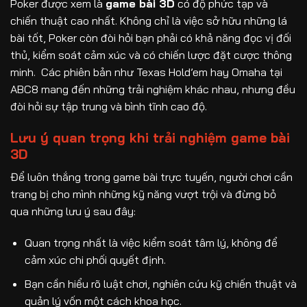
Poker được xem là
game bài 3D
có độ phức tạp và
chiến thuật cao nhất. Không chỉ là việc sở hữu những lá
bài tốt, Poker còn đòi hỏi bạn phải có khả năng đọc vị đối
thủ, kiểm soát cảm xúc và có chiến lược đặt cược thông
minh. Các phiên bản như Texas Hold’em hay Omaha tại
ABC8 mang đến những trải nghiệm khác nhau, nhưng đều
đòi hỏi sự tập trung và bình tĩnh cao độ.
Lưu ý quan trọng khi trải nghiệm game bài
3D
Để luôn thắng trong game bài trực tuyến, người chơi cần
trang bị cho mình những kỹ năng vượt trội và đừng bỏ
qua những lưu ý sau đây:
Quan trọng nhất là việc kiểm soát tâm lý, không để
cảm xúc chi phối quyết định.
Bạn cần hiểu rõ luật chơi, nghiên cứu kỹ chiến thuật và
quản lý vốn một cách khoa học.