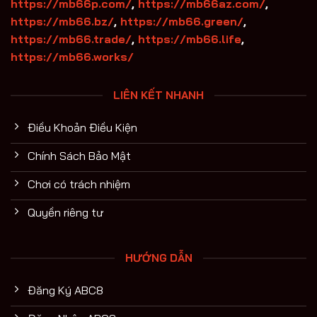
https://mb66p.com/
,
https://mb66az.com/
,
https://mb66.bz/
,
https://mb66.green/
,
https://mb66.trade/
,
https://mb66.life
,
https://mb66.works/
LIÊN KẾT NHANH
Điều Khoản Điều Kiện
Chính Sách Bảo Mật
Chơi có trách nhiệm
Quyền riêng tư
HƯỚNG DẪN
Đăng Ký ABC8