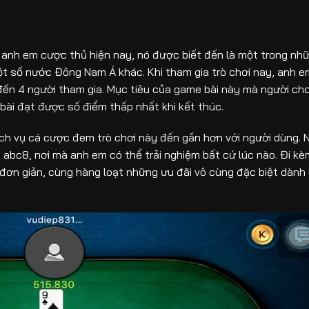
ới anh em cược thủ hiện nay, nó được biết đến là một trong nh
ột số nước Đông Nam Á khác. Khi tham gia trò chơi nay, anh e
đến 4 người tham gia. Mục tiêu của game bài này mà người chơ
 bài đạt được số điểm thấp nhất khi kết thúc.
ịch vụ cá cược đem trò chơi này đến gần hơn với người dùng.
 abc8, nơi mà anh em có thể trải nghiệm bất cứ lúc nào. Đi kè
 đơn giản, cùng hàng loạt những ưu đãi vô cùng đặc biệt dành