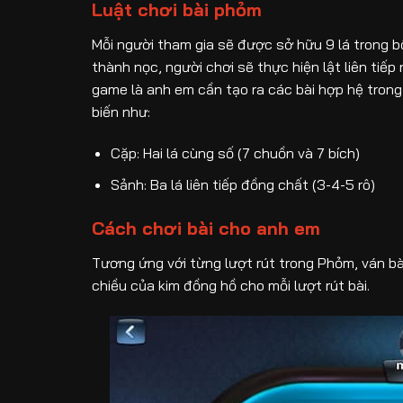
Luật chơi bài phỏm
Mỗi người tham gia sẽ được sở hữu 9 lá trong bộ
thành nọc, người chơi sẽ thực hiện lật liên tiế
game là anh em cần tạo ra các bài hợp hệ trong 
biến như:
Cặp: Hai lá cùng số (7 chuồn và 7 bích)
Sảnh: Ba lá liên tiếp đồng chất (3-4-5 rô)
Cách chơi bài cho anh em
Tương ứng với từng lượt rút trong Phỏm, ván bài
chiều của kim đồng hồ cho mỗi lượt rút bài.