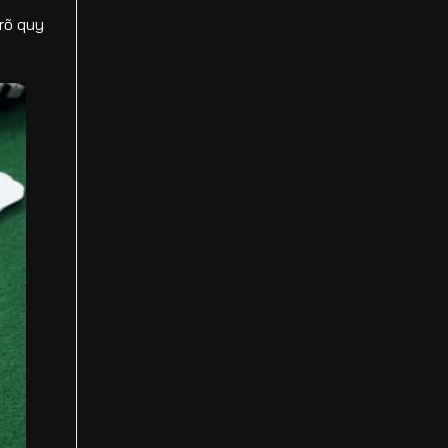
 rõ quy