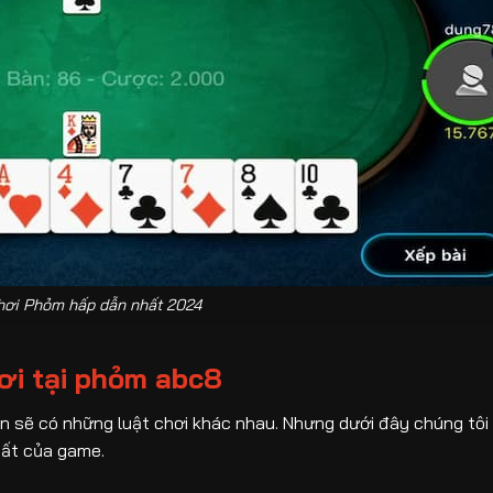
chơi Phỏm hấp dẫn nhất 2024
hơi tại phỏm abc8
n sẽ có những luật chơi khác nhau. Nhưng dưới đây chúng tôi
hất của game.