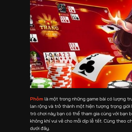
Phỏm
là một trong những game bài có lượng tru
lan rộng và trở thành một hiện tượng trọng giới 
trò chơi này bạn có thể tham gia cùng với bạn
không khí vui vẻ cho mỗi dịp lễ tết. Cùng theo 
dưới đây.