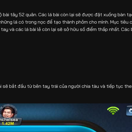
 bài tây 52 quân. Các lá bài còn lại sẽ được đặt xuống bàn tạ
p những lá có trong nọc để tạo thành phỏm cho mình. Mục tiêu 
tay và các lá bài lẻ còn lại sẽ sở hữu số điểm thấp nhất. Các
 sẽ bắt đầu từ bên tay trái của người chia tàu và tiếp tục th