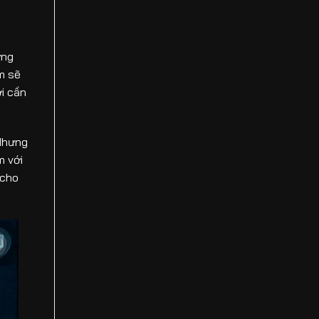
Dẫn
Tại
Nhà
Cái
ững
ABC8
m sẽ
i cần
 Nhưng
m với
 cho