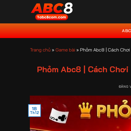
Bỏ
qua
nội
dung
AB
Trang chủ
»
Game bài
»
Phỏm Abc8 | Cách Chơi
Phỏm Abc8 | Cách Chơi
ĐĂNG 
18
Th12