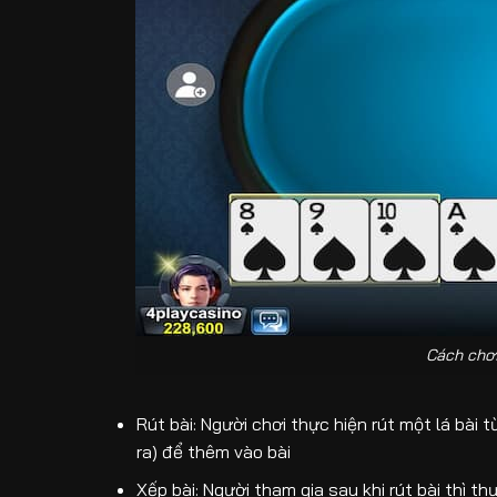
Cách chơi
Rút bài: Người chơi thực hiện rút một lá bài 
ra) để thêm vào bài
Xếp bài: Người tham gia sau khi rút bài thì th