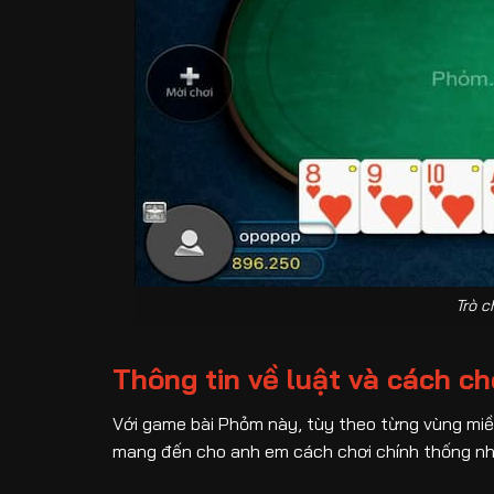
Trò 
Thông tin về luật và cách c
Với game bài Phỏm này, tùy theo từng vùng miề
mang đến cho anh em cách chơi chính thống n