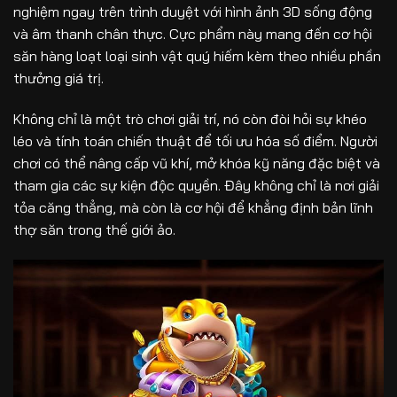
nghiệm ngay trên trình duyệt với hình ảnh 3D sống động
và âm thanh chân thực. Cực phẩm này mang đến cơ hội
săn hàng loạt loại sinh vật quý hiếm kèm theo nhiều phần
thưởng giá trị.
Không chỉ là một trò chơi giải trí, nó còn đòi hỏi sự khéo
léo và tính toán chiến thuật để tối ưu hóa số điểm. Người
chơi có thể nâng cấp vũ khí, mở khóa kỹ năng đặc biệt và
tham gia các sự kiện độc quyền. Đây không chỉ là nơi giải
tỏa căng thẳng, mà còn là cơ hội để khẳng định bản lĩnh
thợ săn trong thế giới ảo.