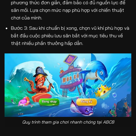
phương thức đơn giản, đảm bảo có đủ nguồn lực để
săn mồi. Lựa chọn mức nạp phù hợp với chiến thuật
chơi của mình.
Bước 3: Sau khi chuẩn bị xong, chọn vũ khí phù hợp và
bắt đầu cuộc phiêu lưu săn bắt với mục tiêu thu về
thật nhiều phần thưởng hấp dẫn.
Quy trình tham gia chơi nhanh chóng tại ABC8