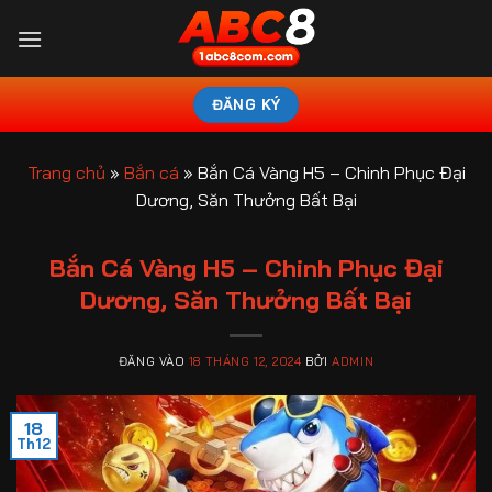
Bỏ
qua
nội
dung
ĐĂNG KÝ
Trang chủ
»
Bắn cá
»
Bắn Cá Vàng H5 – Chinh Phục Đại
Dương, Săn Thưởng Bất Bại
Bắn Cá Vàng H5 – Chinh Phục Đại
Dương, Săn Thưởng Bất Bại
ĐĂNG VÀO
18 THÁNG 12, 2024
BỞI
ADMIN
18
Th12