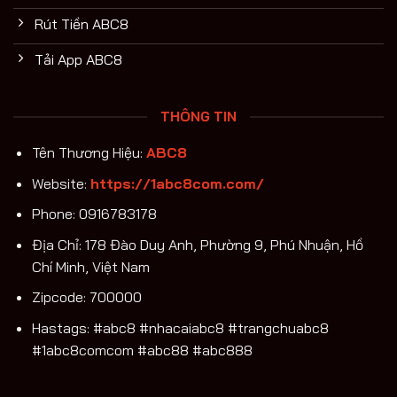
Rút Tiền ABC8
Tải App ABC8
THÔNG TIN
Tên Thương Hiệu:
ABC8
Website:
https://1abc8com.com/
Phone: 0916783178
Địa Chỉ: 178 Đào Duy Anh, Phường 9, Phú Nhuận, Hồ
Chí Minh, Việt Nam
Zipcode: 700000
Hastags: #abc8 #nhacaiabc8 #trangchuabc8
#1abc8comcom #abc88 #abc888